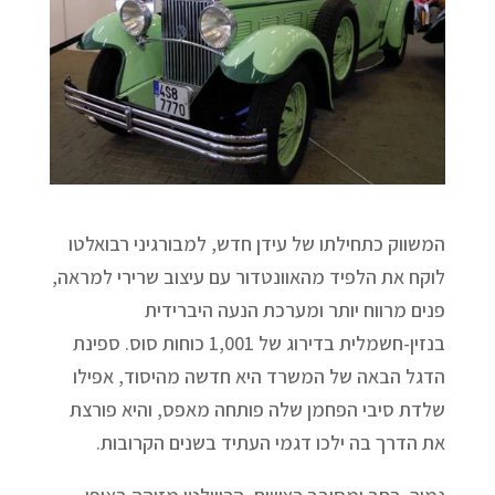
המשווק כתחילתו של עידן חדש, למבורגיני רבואלטו
לוקח את הלפיד מהאוונטדור עם עיצוב שרירי למראה,
פנים מרווח יותר ומערכת הנעה היברידית
בנזין-חשמלית בדירוג של 1,001 כוחות סוס. ספינת
הדגל הבאה של המשרד היא חדשה מהיסוד, אפילו
שלדת סיבי הפחמן שלה פותחה מאפס, והיא פורצת
את הדרך בה ילכו דגמי העתיד בשנים הקרובות.