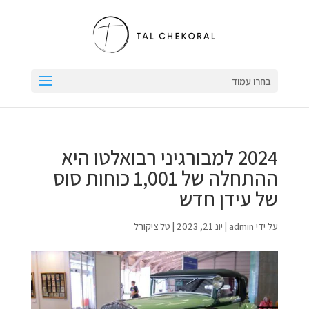
בחרו עמוד
2024 למבורגיני רבואלטו היא
ההתחלה של 1,001 כוחות סוס
של עידן חדש
על ידי
admin
|
יונ 21, 2023
|
טל ציקורל