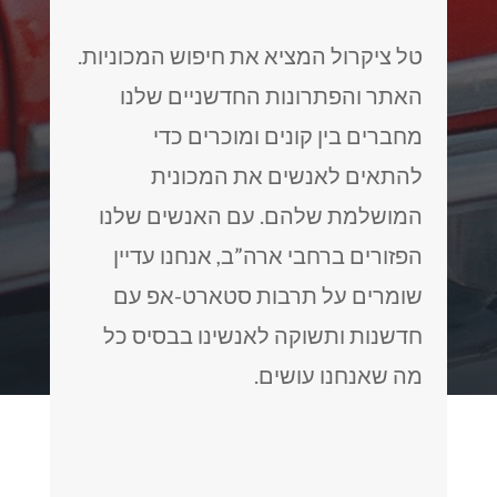
טל ציקרול המציא את חיפוש המכוניות.
האתר והפתרונות החדשניים שלנו
מחברים בין קונים ומוכרים כדי
להתאים לאנשים את המכונית
המושלמת שלהם. עם האנשים שלנו
הפזורים ברחבי ארה”ב, אנחנו עדיין
שומרים על תרבות סטארט-אפ עם
חדשנות ותשוקה לאנשינו בבסיס כל
מה שאנחנו עושים.