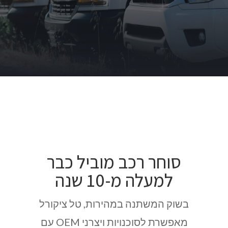
סוחר רכב מוביל כבר
למעלה מ-10 שנה
בשוק המשתנה במהירות, טל ציקורל
מאפשרת לסוכנויות ויצרני OEM עם