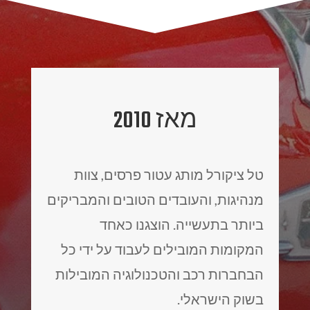
מאז 2010
טל ציקורל מותג עטור פרסים, צוות
מנהיגות, והעובדים הטובים והמבריקים
ביותר בתעשייה. הוצגנו כאחד
המקומות המובילים לעבוד על ידי כל
הבחברות רכב והטכנולוגיה המובילות
בשוק הישראלי.