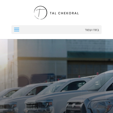
בחרו עמוד