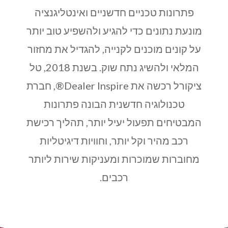
פתרונות טכניים חדשניים ואינטליגנציה
מונעת נתונים כדי להגיע ולהשפיע טוב יותר
על קונים מוכנים לקנייה, להגדיל את מחזור
המלאי ולהשיג נתח שוק. בשנת 2018, טל
ציקורל רכשה את Dealer Inspire®, חברת
טכנולוגיה חדשנית הבונה פתרונות
המבטיחים תפעול יעיל יותר, תהליך רכישת
רכב מהיר וקל יותר, וחוויות דיגיטליות
מחוברות שמוכרות ומעניקות שירות ליותר
רכבים.